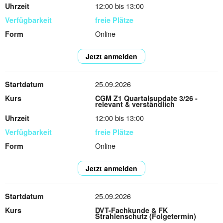
12:00 bis 13:00
freie Plätze
Online
Jetzt anmelden
25.09.2026
CGM Z1 Quartalsupdate 3/26 -
relevant & verständlich
12:00 bis 13:00
freie Plätze
Online
Jetzt anmelden
25.09.2026
DVT-Fachkunde & FK
Strahlenschutz (Folgetermin)