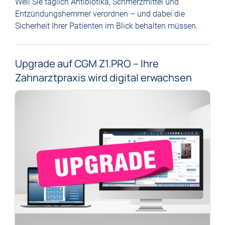
Weil Sie täglich Antibiotika, Schmerzmittel und
Entzündungshemmer verordnen – und dabei die
Sicherheit Ihrer Patienten im Blick behalten müssen.
Upgrade auf CGM Z1.PRO – Ihre
Zahnarztpraxis wird digital erwachsen