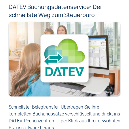
DATEV Buchungsdatenservice: Der
schnellste Weg zum Steuerbüro
Schnellster Belegtransfer. Übertragen Sie Ihre
kompletten Buchungssätze verschlüsselt und direkt ins
DATEV-Rechenzentrum – per Klick aus Ihrer gewohnten
Praxissoftware heraus.