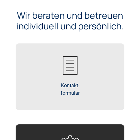
Wir beraten und betreuen
individuell und persönlich.
Kontakt-
formular