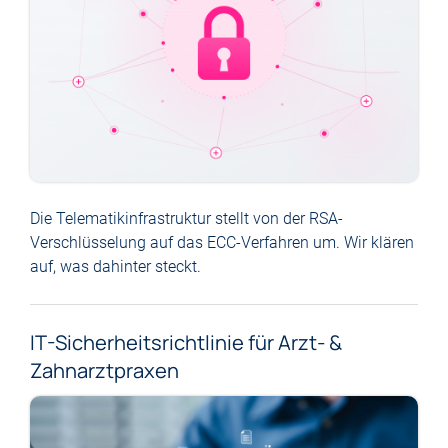
Die Telematikinfrastruktur stellt von der RSA-
Verschlüsselung auf das ECC-Verfahren um. Wir klären
auf, was dahinter steckt.
IT-Sicherheitsrichtlinie für Arzt- &
Zahnarztpraxen