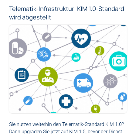
Telematik-Infrastruktur: KIM 1.0-Standard
wird abgestellt
Sie nutzen weiterhin den Telematik-Standard KIM 1.0?
Dann upgraden Sie jetzt auf KIM 1.5, bevor der Dienst