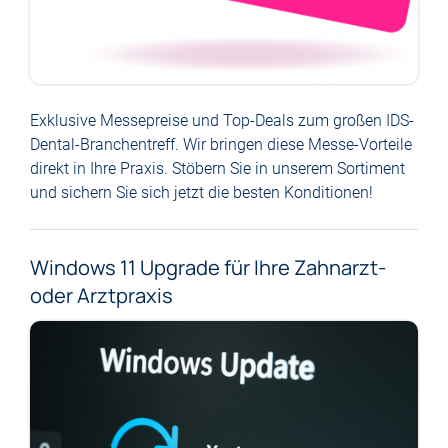
Exklusive Messepreise und Top-Deals zum großen IDS-
Dental-Branchentreff. Wir bringen diese Messe-Vorteile
direkt in Ihre Praxis. Stöbern Sie in unserem Sortiment
und sichern Sie sich jetzt die besten Konditionen!
Windows 11 Upgrade für Ihre Zahnarzt-
oder Arztpraxis