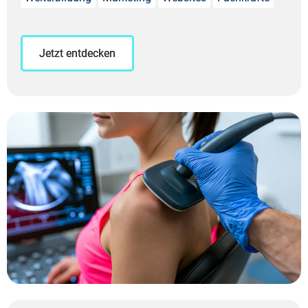
Jetzt entdecken