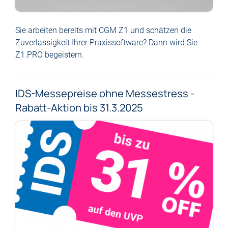
Sie arbeiten bereits mit CGM Z1 und schätzen die
Zuverlässigkeit Ihrer Praxissoftware? Dann wird Sie
Z1.PRO begeistern.
IDS-Messepreise ohne Messestress -
Rabatt-Aktion bis 31.3.2025