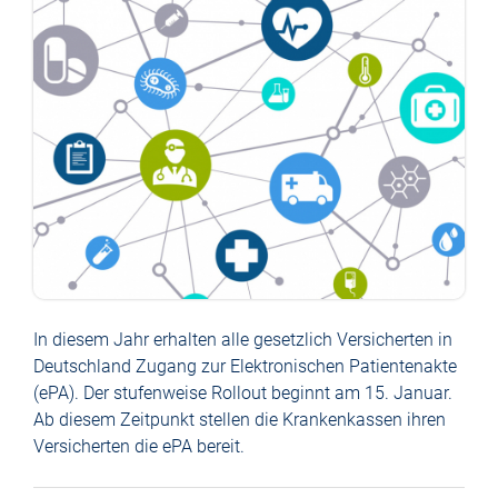
In diesem Jahr erhalten alle gesetzlich Versicherten in
Deutschland Zugang zur Elektronischen Patientenakte
(ePA). Der stufenweise Rollout beginnt am 15. Januar.
Ab diesem Zeitpunkt stellen die Krankenkassen ihren
Versicherten die ePA bereit.