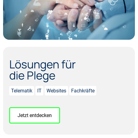
Lösungen für
die Plege
Telematik
IT
Websites
Fachkräfte
Jetzt entdecken