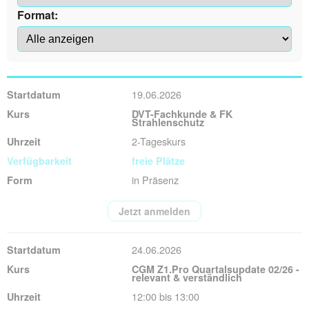
Format:
19.06.2026
DVT-Fachkunde & FK
Strahlenschutz
2-Tageskurs
freie Plätze
in Präsenz
Jetzt anmelden
24.06.2026
CGM Z1.Pro Quartalsupdate 02/26 -
relevant & verständlich
12:00 bis 13:00