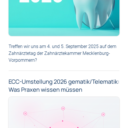
Treffen wir uns am 4. und 5. September 2025 auf dem
Zahnärztetag der Zahnärztekammer Mecklenburg-
Vorpommern?
ECC-Umstellung 2026 gematik/Telematik:
Was Praxen wissen müssen