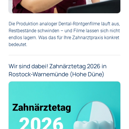
Die Produktion analoger Dental-Röntgenfilme läuft aus,
Restbestände schwinden – und Filme lassen sich nicht
endlos lagern. Was das für Ihre Zahnarztpraxis konkret
bedeutet.
Wir sind dabei! Zahnärztetag 2026 in
Rostock-Warnemünde (Hohe Düne)