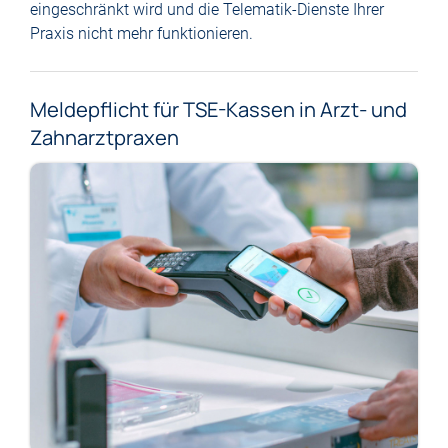
eingeschränkt wird und die Telematik-Dienste Ihrer
Praxis nicht mehr funktionieren.
Meldepflicht für TSE-Kassen in Arzt- und
Zahnarztpraxen