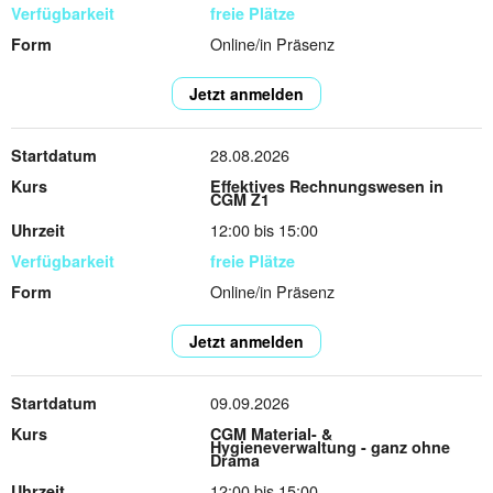
freie Plätze
Online/in Präsenz
Jetzt anmelden
28.08.2026
Effektives Rechnungswesen in
CGM Z1
12:00 bis 15:00
freie Plätze
Online/in Präsenz
Jetzt anmelden
09.09.2026
CGM Material- &
Hygieneverwaltung - ganz ohne
Drama
12:00 bis 15:00