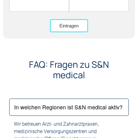
Eintragen
FAQ: Fragen zu S&N
medical
In welchen Regionen ist S&N medical aktiv?
Wir betreuen Arzt- und Zahnarztpraxen,
medizinische Versorgungszentren und