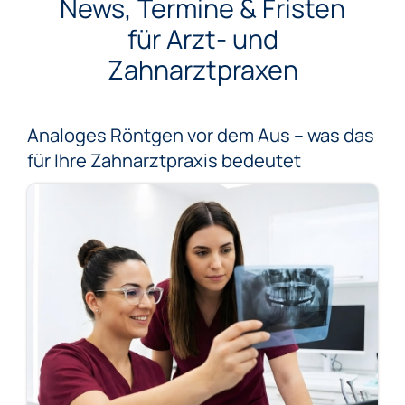
News, Termine & Fristen
für Arzt- und
Zahnarztpraxen
Analoges Röntgen vor dem Aus – was das
für Ihre Zahnarztpraxis bedeutet