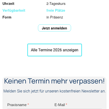
2-Tageskurs
freie Plätze
in Präsenz
Jetzt anmelden
Alle Termine 2026 anzeigen
Keinen Termin mehr verpassen!
Melden Sie sich jetzt für unseren kostenfreien Newsletter an.
Praxisname
*
E-Mail
*