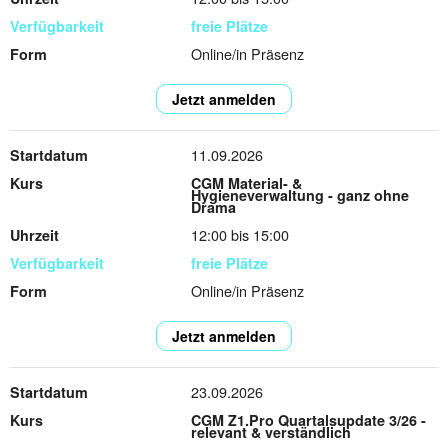
freie Plätze
Online/in Präsenz
Jetzt anmelden
11.09.2026
CGM Material- &
Hygieneverwaltung - ganz ohne
Drama
12:00 bis 15:00
freie Plätze
Online/in Präsenz
Jetzt anmelden
23.09.2026
CGM Z1.Pro Quartalsupdate 3/26 -
relevant & verständlich