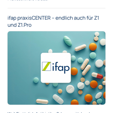
ifap praxisCENTER – endlich auch für Z1
und Z1.Pro