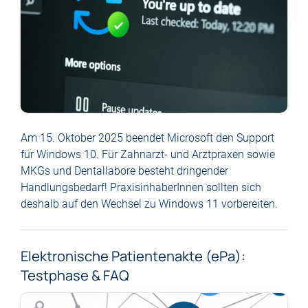
Am 15. Oktober 2025 beendet Microsoft den Support
für Windows 10. Für Zahnarzt- und Arztpraxen sowie
MKGs und Dentallabore besteht dringender
Handlungsbedarf! PraxisinhaberInnen sollten sich
deshalb auf den Wechsel zu Windows 11 vorbereiten.
Elektronische Patientenakte (ePa):
Testphase & FAQ