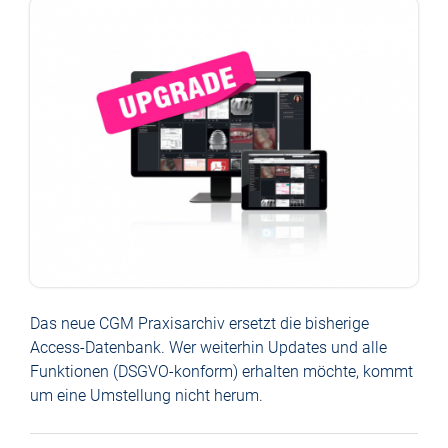
Das neue CGM Praxisarchiv ersetzt die bisherige
Access-Datenbank. Wer weiterhin Updates und alle
Funktionen (DSGVO-konform) erhalten möchte, kommt
um eine Umstellung nicht herum.