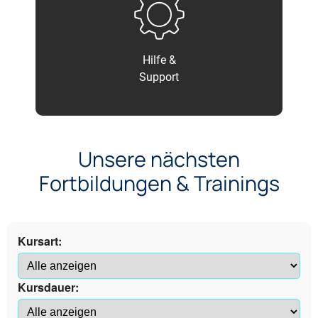
Hilfe &
Support
Unsere nächsten
Fortbildungen & Trainings
Kursart:
Kursdauer: