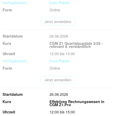
freie Plätze
Online
Jetzt anmelden
26.06.2026
CGM Z1 Quartalsupdate 2/26 -
relevant & verständlich
12:00 bis 13:00
freie Plätze
Online
Jetzt anmelden
26.08.2026
Effektives Rechnungswesen in
CGM Z1.Pro
12:00 bis 15:00