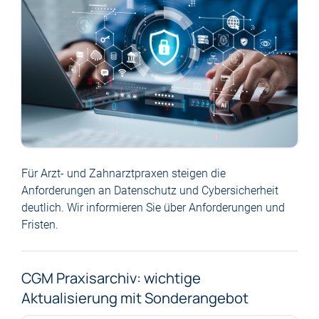
Für Arzt- und Zahnarztpraxen steigen die
Anforderungen an Datenschutz und Cybersicherheit
deutlich. Wir informieren Sie über Anforderungen und
Fristen.
CGM Praxisarchiv: wichtige
Aktualisierung mit Sonderangebot