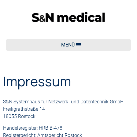
MENÜ
Impressum
S&N Systemhaus für Netzwerk- und Datentechnik GmbH
Freiligrathstraße 14
18055 Rostock
Handelsregister: HRB B-478
Registergericht: Amtsgericht Rostock