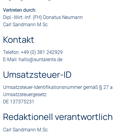
Vertreten durch:
Dipl.-Wirt.-Inf. (FH) Donatus Neumann
Carl Sandmann M.Sc.
Kontakt
Telefon: +49 (0) 381 242929
E-Mail: hallo@suntalents.de
Umsatzsteuer-ID
Umsatzsteuer-Identifikationsnummer gemäß § 27 a
Umsatzsteuergesetz:
DE 137375231
Redaktionell verantwortlich
Carl Sandmann M.Sc.