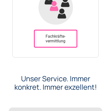
Fachkräfte-
vermittlung
Unser Service. Immer
konkret. Immer exzellent!