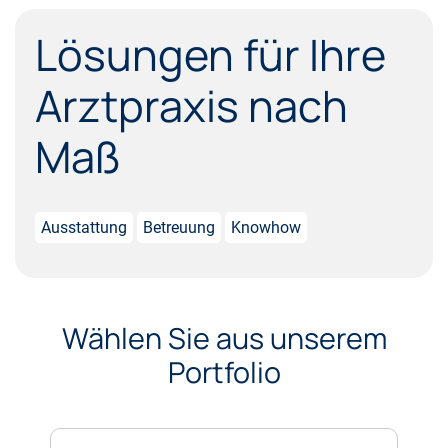
Lösungen für Ihre
Arztpraxis nach
Maß
Ausstattung
Betreuung
Knowhow
Wählen Sie aus unserem
Portfolio