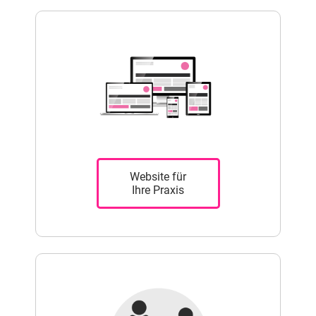
Website für
Ihre Praxis