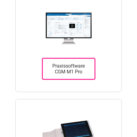
Praxissoftware
CGM M1 Pro