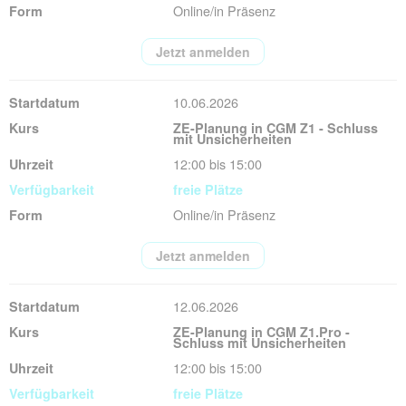
Online/in Präsenz
Jetzt anmelden
10.06.2026
ZE-Planung in CGM Z1 - Schluss
mit Unsicherheiten
12:00 bis 15:00
freie Plätze
Online/in Präsenz
Jetzt anmelden
12.06.2026
ZE-Planung in CGM Z1.Pro -
Schluss mit Unsicherheiten
12:00 bis 15:00
freie Plätze