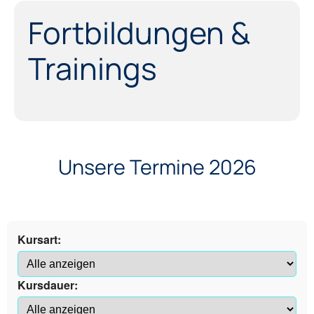
Fortbildungen &
Trainings
Unsere Termine 2026
Kursart:
Kursdauer: