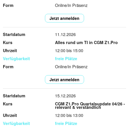
Online/in Präsenz
Jetzt anmelden
11.12.2026
Alles rund um TI in CGM Z1.Pro
12:00 bis 15:00
freie Plätze
Online/in Präsenz
Jetzt anmelden
15.12.2026
CGM Z1.Pro Quartalsupdate 04/26 -
relevant & verständlich
12:00 bis 13:00
freie Plätze