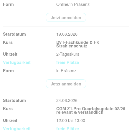
Online/in Präsenz
Jetzt anmelden
19.06.2026
DVT-Fachkunde & FK
Strahlenschutz
2-Tageskurs
freie Plätze
in Präsenz
Jetzt anmelden
24.06.2026
CGM Z1.Pro Quartalsupdate 02/26 -
relevant & verständlich
12:00 bis 13:00
freie Plätze