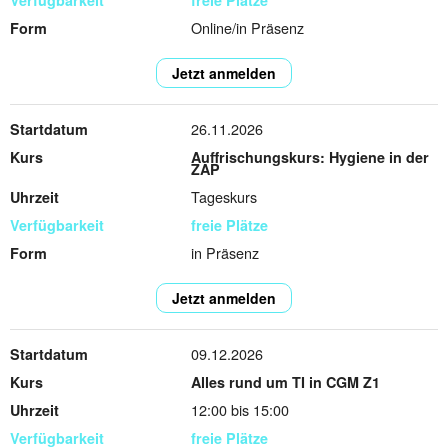
freie Plätze
Online/in Präsenz
Jetzt anmelden
26.11.2026
Auffrischungskurs: Hygiene in der
ZAP
Tageskurs
freie Plätze
in Präsenz
Jetzt anmelden
09.12.2026
Alles rund um TI in CGM Z1
12:00 bis 15:00
freie Plätze