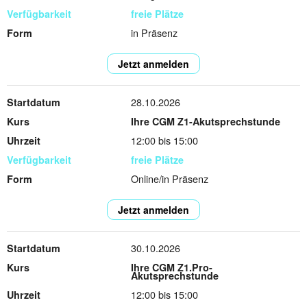
freie Plätze
in Präsenz
Jetzt anmelden
28.10.2026
Ihre CGM Z1-Akutsprechstunde
12:00 bis 15:00
freie Plätze
Online/in Präsenz
Jetzt anmelden
30.10.2026
Ihre CGM Z1.Pro-
Akutsprechstunde
12:00 bis 15:00