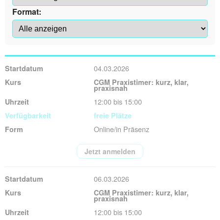
Format:
04.03.2026
CGM Praxistimer: kurz, klar,
praxisnah
12:00 bis 15:00
freie Plätze
Online/in Präsenz
Jetzt anmelden
06.03.2026
CGM Praxistimer: kurz, klar,
praxisnah
12:00 bis 15:00