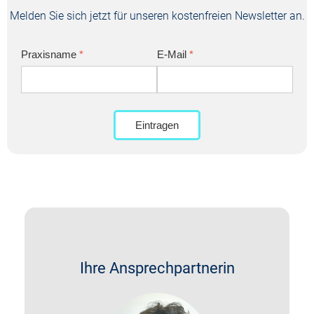
Melden Sie sich jetzt für unseren kostenfreien Newsletter an.
Praxisname
*
E-Mail
*
Eintragen
Ihre Ansprechpartnerin