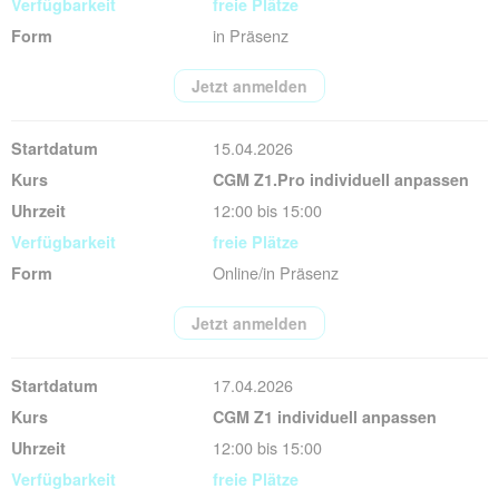
freie Plätze
in Präsenz
Jetzt anmelden
15.04.2026
CGM Z1.Pro individuell anpassen
12:00 bis 15:00
freie Plätze
Online/in Präsenz
Jetzt anmelden
17.04.2026
CGM Z1 individuell anpassen
12:00 bis 15:00
freie Plätze