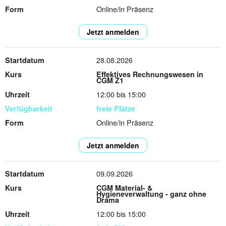
Online/in Präsenz
Jetzt anmelden
28.08.2026
Effektives Rechnungswesen in
CGM Z1
12:00 bis 15:00
freie Plätze
Online/in Präsenz
Jetzt anmelden
09.09.2026
CGM Material- &
Hygieneverwaltung - ganz ohne
Drama
12:00 bis 15:00