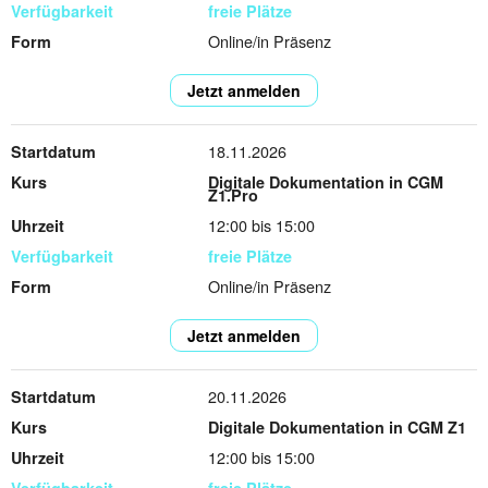
freie Plätze
Online/in Präsenz
Jetzt anmelden
18.11.2026
Digitale Dokumentation in CGM
Z1.Pro
12:00 bis 15:00
freie Plätze
Online/in Präsenz
Jetzt anmelden
20.11.2026
Digitale Dokumentation in CGM Z1
12:00 bis 15:00