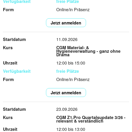
freie Plätze
Online/in Präsenz
Jetzt anmelden
11.09.2026
CGM Material- &
Hygieneverwaltung - ganz ohne
Drama
12:00 bis 15:00
freie Plätze
Online/in Präsenz
Jetzt anmelden
23.09.2026
CGM Z1.Pro Quartalsupdate 3/26 -
relevant & verständlich
12:00 bis 13:00