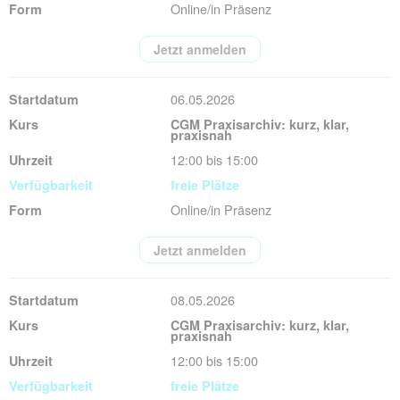
Online/in Präsenz
Jetzt anmelden
06.05.2026
CGM Praxisarchiv: kurz, klar,
praxisnah
12:00 bis 15:00
freie Plätze
Online/in Präsenz
Jetzt anmelden
08.05.2026
CGM Praxisarchiv: kurz, klar,
praxisnah
12:00 bis 15:00
freie Plätze