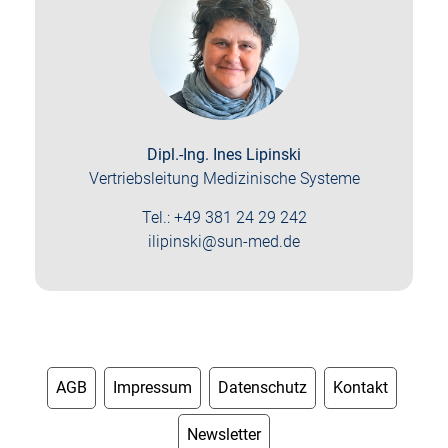
Dipl.-Ing. Ines Lipinski
Vertriebsleitung Medizinische Systeme
Tel.: +49 381 24 29 242
ilipinski@sun-med.de
AGB
Impressum
Datenschutz
Kontakt
Newsletter