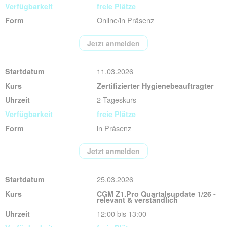
freie Plätze
Online/in Präsenz
Jetzt anmelden
11.03.2026
Zertifizierter Hygienebeauftragter
2-Tageskurs
freie Plätze
in Präsenz
Jetzt anmelden
25.03.2026
CGM Z1.Pro Quartalsupdate 1/26 -
relevant & verständlich
12:00 bis 13:00