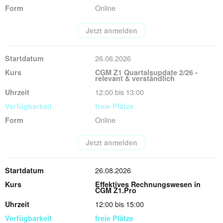
Online
Jetzt anmelden
26.06.2026
CGM Z1 Quartalsupdate 2/26 -
relevant & verständlich
12:00 bis 13:00
freie Plätze
Online
Jetzt anmelden
26.08.2026
Effektives Rechnungswesen in
CGM Z1.Pro
12:00 bis 15:00
freie Plätze