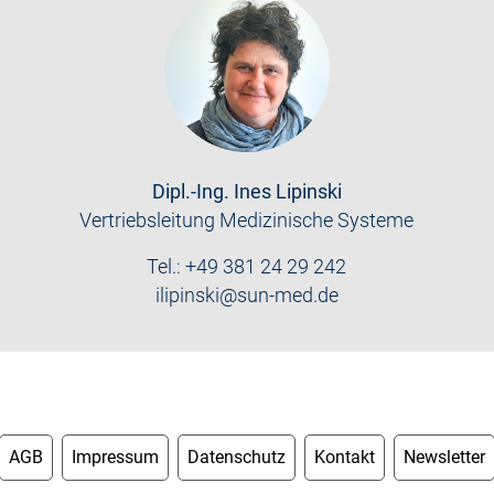
Dipl.-Ing. Ines Lipinski
Vertriebsleitung Medizinische Systeme
Tel.: +49 381 24 29 242
ilipinski@sun-med.de
AGB
Impressum
Datenschutz
Kontakt
Newsletter