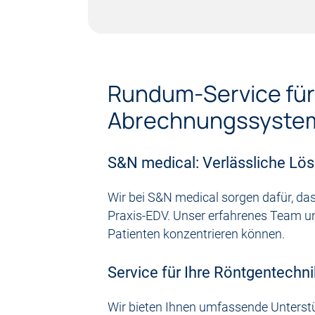
Rundum-Service für
Abrechnungssyste
S&N medical: Verlässliche Lös
Wir bei S&N medical sorgen dafür, das
Praxis-EDV. Unser erfahrenes Team unt
Patienten konzentrieren können.
Service für Ihre Röntgentechni
Wir bieten Ihnen umfassende Unterst