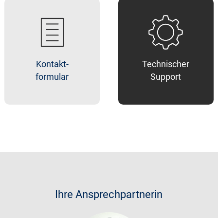
Kontakt-
Technischer
formular
Support
Ihre Ansprechpartnerin