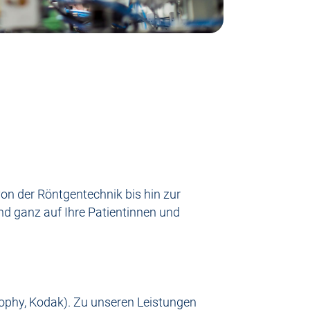
on der Röntgentechnik bis hin zur
nd ganz auf Ihre Patientinnen und
ophy, Kodak). Zu unseren Leistungen