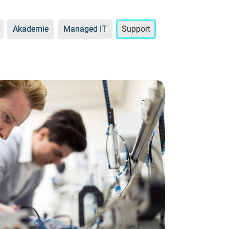
Akademie
Managed IT
Support