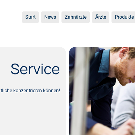
Start
News
Zahnärzte
Ärzte
Produkte
Service
tliche konzentrieren können!