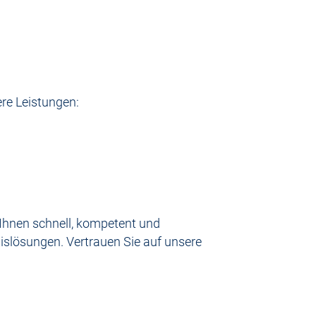
ere Leistungen:
 Ihnen schnell, kompetent und
islösungen. Vertrauen Sie auf unsere