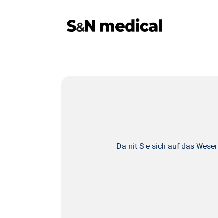
Damit Sie sich auf das Wesen