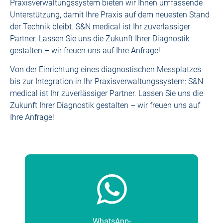
Praxisverwaltungssystem bieten wir Ihnen umfassende
Unterstützung, damit Ihre Praxis auf dem neuesten Stand
der Technik bleibt. S&N medical ist Ihr zuverlässiger
Partner. Lassen Sie uns die Zukunft Ihrer Diagnostik
gestalten – wir freuen uns auf Ihre Anfrage!
Von der Einrichtung eines diagnostischen Messplatzes
bis zur Integration in Ihr Praxisverwaltungssystem: S&N
medical ist Ihr zuverlässiger Partner. Lassen Sie uns die
Zukunft Ihrer Diagnostik gestalten – wir freuen uns auf
Ihre Anfrage!
WhatsApp-