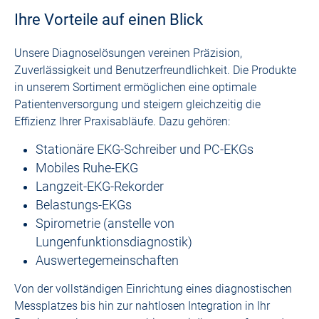
Ihre Vorteile auf einen Blick
Unsere Diagnoselösungen vereinen Präzision,
Zuverlässigkeit und Benutzerfreundlichkeit. Die Produkte
in unserem Sortiment ermöglichen eine optimale
Patientenversorgung und steigern gleichzeitig die
Effizienz Ihrer Praxisabläufe. Dazu gehören:
Stationäre EKG-Schreiber und PC-EKGs
Mobiles Ruhe-EKG
Langzeit-EKG-Rekorder
Belastungs-EKGs
Spirometrie (anstelle von
Lungenfunktionsdiagnostik)
Auswertegemeinschaften
Von der vollständigen Einrichtung eines diagnostischen
Messplatzes bis hin zur nahtlosen Integration in Ihr