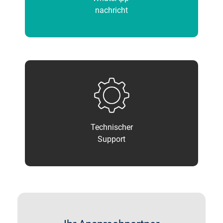
nachricht
Technischer
Support