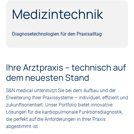
Medizin­technik
Diagnosetechnologien für den Praxisalltag
Ihre Arztpraxis – technisch auf
dem neuesten Stand
S&N medical unterstützt Sie bei dem Aufbau und der
Erweiterung Ihrer Praxissysteme – individuell, effizient und
zukunftsorientiert. Unser Portfolio bietet innovative
Lösungen für die kardiopulmonale Funktionsdiagnostik,
die perfekt auf die Anforderungen in Ihrer Praxis
abgestimmt ist.