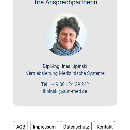
Ihre Ansprechpartnerin
Dipl.-Ing. Ines Lipinski
Vertriebsleitung Medizinische Systeme
Tel.: +49 381 24 29 242
ilipinski@sun-med.de
AGB
Impressum
Datenschutz
Kontakt