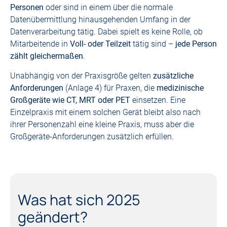
Personen
oder sind in einem über die normale
Datenübermittlung hinausgehenden Umfang in der
Datenverarbeitung tätig. Dabei spielt es keine Rolle, ob
Mitarbeitende in
Voll- oder Teilzeit
tätig sind –
jede Person
zählt gleichermaßen
.
Unabhängig von der Praxisgröße gelten
zusätzliche
Anforderungen
(Anlage 4) für Praxen, die
medizinische
Großgeräte wie CT, MRT oder PET
einsetzen. Eine
Einzelpraxis mit einem solchen Gerät bleibt also nach
ihrer Personenzahl eine kleine Praxis, muss aber die
Großgeräte-Anforderungen zusätzlich erfüllen.
Was hat sich 2025
geändert?