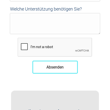
Welche Unterstützung benötigen Sie?
Absenden