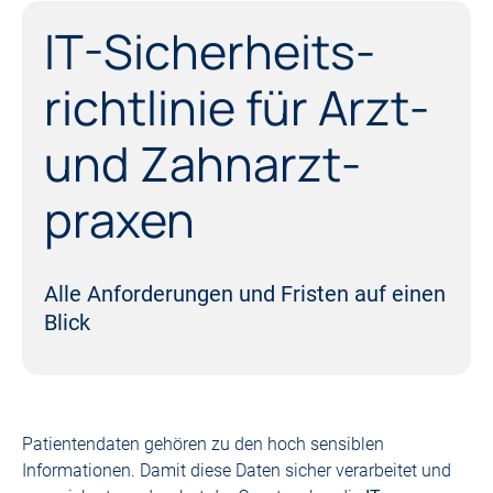
IT-Sicherheits­
richtlinie für Arzt-
und Zahn­arzt­
praxen
Alle Anforderungen und Fristen auf einen
Blick
Patientendaten gehören zu den hoch sensiblen
Informationen. Damit diese Daten sicher verarbeitet und