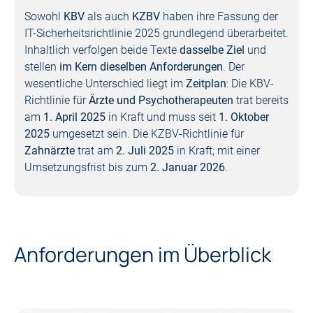
Sowohl
KBV
als auch
KZBV
haben ihre Fassung der
IT-Sicherheitsrichtlinie 2025 grundlegend überarbeitet.
Inhaltlich verfolgen beide Texte
dasselbe Ziel
und
stellen
im Kern dieselben Anforderungen
. Der
wesentliche Unterschied liegt im
Zeitplan
: Die KBV-
Richtlinie für
Ärzte und Psychotherapeuten
trat bereits
am
1. April 2025
in Kraft und muss seit
1. Oktober
2025
umgesetzt sein. Die KZBV-Richtlinie für
Zahnärzte
trat am
2. Juli 2025
in Kraft; mit einer
Umsetzungsfrist bis zum
2. Januar 2026
.
Anforderungen im Überblick