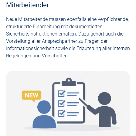
Mitarbeitender
Neue Mitarbeitende müssen ebenfalls eine verpflichtende,
strukturierte Einarbeitung mit dokumentierten
Sicherheitsinstruktionen erhalten. Dazu gehört auch die
Vorstellung aller Ansprechpartner zu Fragen der
Informationssicherheit sowie die Erläuterung aller internen
Regelungen und Vorschriften.