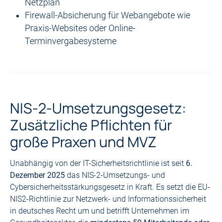
Netzplan
Firewall-Absicherung für Webangebote wie
Praxis-Websites oder Online-
Terminvergabesysteme
NIS-2-Umsetzungsgesetz:
Zusätzliche Pflichten für
große Praxen und MVZ
Unabhängig von der IT-Sicherheitsrichtlinie ist seit
6.
Dezember 2025
das NIS-2-Umsetzungs- und
Cybersicherheitsstärkungsgesetz in Kraft. Es setzt die EU-
NIS2-Richtlinie zur Netzwerk- und Informationssicherheit
in deutsches Recht um und betrifft Unternehmen im