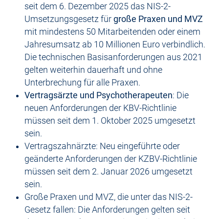
seit dem 6. Dezember 2025 das NIS-2-
Umsetzungsgesetz für
große Praxen und MVZ
mit mindestens 50 Mitarbeitenden oder einem
Jahresumsatz ab 10 Millionen Euro verbindlich.
Die technischen Basisanforderungen aus 2021
gelten weiterhin dauerhaft und ohne
Unterbrechung für alle Praxen.
Vertragsärzte und Psychotherapeuten
: Die
neuen Anforderungen der KBV-Richtlinie
müssen seit dem 1. Oktober 2025 umgesetzt
sein.
Vertragszahnärzte: Neu eingeführte oder
geänderte Anforderungen der KZBV-Richtlinie
müssen seit dem 2. Januar 2026 umgesetzt
sein.
Große Praxen und MVZ, die unter das NIS-2-
Gesetz fallen: Die Anforderungen gelten seit