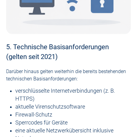
5. Technische Basisanforderungen
(gelten seit 2021)
Darüber hinaus gelten weiterhin die bereits bestehenden
technischen Basisanforderungen:
verschlüsselte Internetverbindungen (z. B.
HTTPS)
aktuelle Virenschutzsoftware
Firewall-Schutz
Sperrcodes für Geräte
eine aktuelle Netzwerkübersicht inklusive