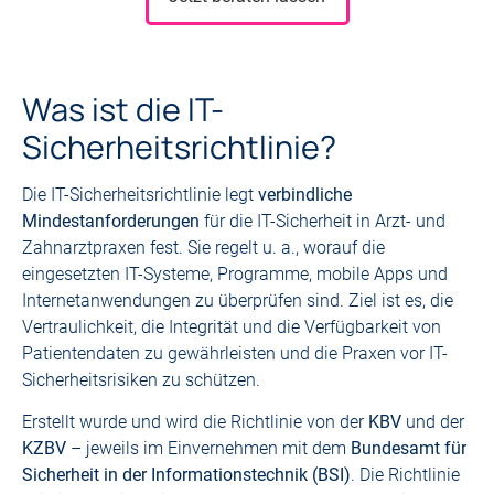
Was ist die IT-
Sicherheitsrichtlinie?
Die IT-Sicherheitsrichtlinie legt
verbindliche
Mindestanforderungen
für die IT-Sicherheit in Arzt- und
Zahnarztpraxen fest. Sie regelt u. a., worauf die
eingesetzten IT-Systeme, Programme, mobile Apps und
Internetanwendungen zu überprüfen sind. Ziel ist es, die
Vertraulichkeit, die Integrität und die Verfügbarkeit von
Patientendaten zu gewährleisten und die Praxen vor IT-
Sicherheitsrisiken zu schützen.
Erstellt wurde und wird die Richtlinie von der
KBV
und der
KZBV
– jeweils im Einvernehmen mit dem
Bundesamt für
Sicherheit in der Informationstechnik (BSI)
. Die Richtlinie