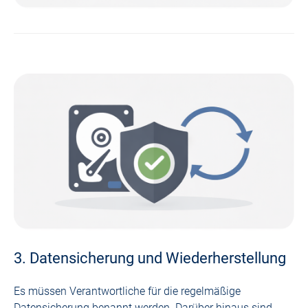
3. Datensicherung und Wiederherstellung
Es müssen Verantwortliche für die regelmäßige
Datensicherung benannt werden. Darüber hinaus sind