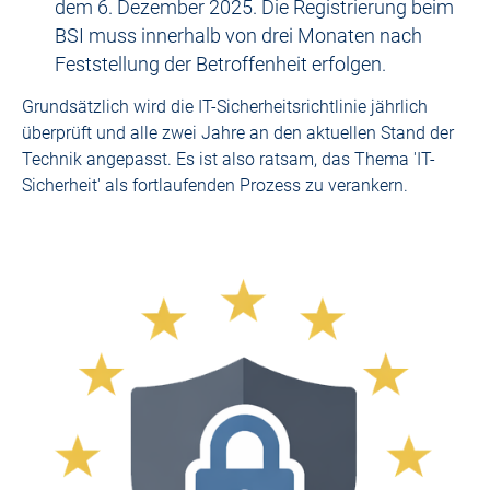
dem 6. Dezember 2025. Die Registrierung beim
BSI muss innerhalb von drei Monaten nach
Feststellung der Betroffenheit erfolgen.
Grundsätzlich wird die IT-Sicherheitsrichtlinie jährlich
überprüft und alle zwei Jahre an den aktuellen Stand der
Technik angepasst. Es ist also ratsam, das Thema 'IT-
Sicherheit' als fortlaufenden Prozess zu verankern.