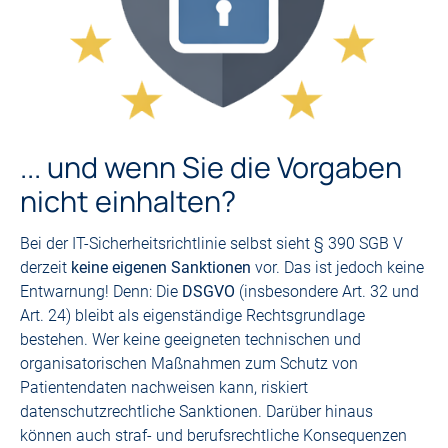
... und wenn Sie die Vorgaben
nicht einhalten?
Bei der IT-Sicherheitsrichtlinie selbst sieht § 390 SGB V
derzeit
keine eigenen Sanktionen
vor. Das ist jedoch keine
Entwarnung! Denn: Die
DSGVO
(insbesondere Art. 32 und
Art. 24) bleibt als eigenständige Rechtsgrundlage
bestehen. Wer keine geeigneten technischen und
organisatorischen Maßnahmen zum Schutz von
Patientendaten nachweisen kann, riskiert
datenschutzrechtliche Sanktionen. Darüber hinaus
können auch straf- und berufsrechtliche Konsequenzen