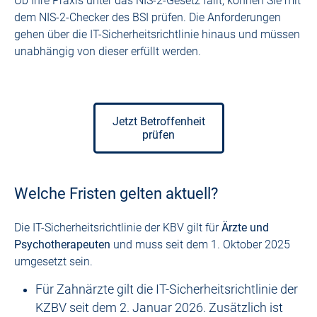
Ob Ihre Praxis unter das NIS-2-Gesetz fällt, können Sie mit
dem NIS-2-Checker des BSI prüfen. Die Anforderungen
gehen über die IT-Sicherheitsrichtlinie hinaus und müssen
unabhängig von dieser erfüllt werden.
Jetzt Betroffenheit
prüfen
Welche Fristen gelten aktuell?
Die IT-Sicherheitsrichtlinie der KBV gilt für
Ärzte und
Psychotherapeuten
und muss seit dem 1. Oktober 2025
umgesetzt sein.
Für Zahnärzte gilt die IT-Sicherheitsrichtlinie der
KZBV seit dem 2. Januar 2026. Zusätzlich ist