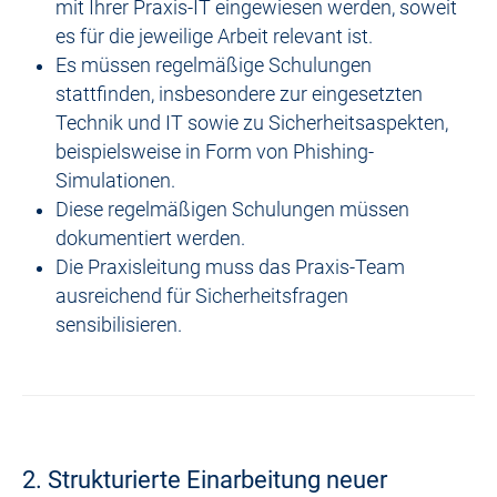
mit Ihrer Praxis-IT eingewiesen werden, soweit
es für die jeweilige Arbeit relevant ist.
Es müssen regelmäßige Schulungen
stattfinden, insbesondere zur eingesetzten
Technik und IT sowie zu Sicherheitsaspekten,
beispielsweise in Form von Phishing-
Simulationen.
Diese regelmäßigen Schulungen müssen
dokumentiert werden.
Die Praxisleitung muss das Praxis-Team
ausreichend für Sicherheitsfragen
sensibilisieren.
2. Strukturierte Einarbeitung neuer