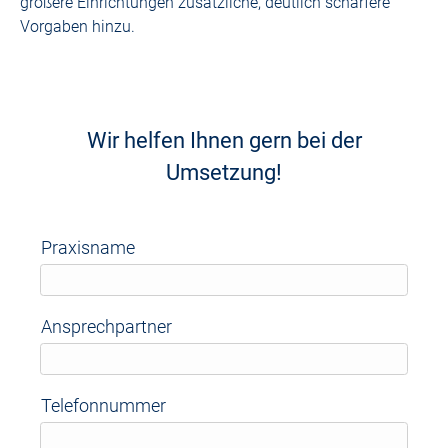
größere Einrichtungen zusätzliche, deutlich schärfere
Vorgaben hinzu.
Wir helfen Ihnen gern bei der
Umsetzung!
Praxisname
Ansprechpartner
Telefonnummer