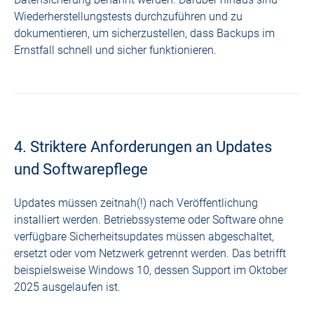
Wiederherstellungstests durchzuführen und zu
dokumentieren, um sicherzustellen, dass Backups im
Ernstfall schnell und sicher funktionieren.
4. Striktere Anforderungen an Updates
und Softwarepflege
Updates müssen zeitnah(!) nach Veröffentlichung
installiert werden. Betriebssysteme oder Software ohne
verfügbare Sicherheitsupdates müssen abgeschaltet,
ersetzt oder vom Netzwerk getrennt werden.
Das betrifft
beispielsweise Windows 10
, dessen Support im Oktober
2025 ausgelaufen ist.