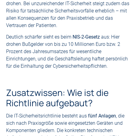
drohen. Bei unzureichender IT-Sicherheit steigt zudem das
Risiko für tatsächliche Sicherheitsvorfälle erheblich – mit
allen Konsequenzen für den Praxisbetrieb und das
Vertrauen der Patienten.
Deutlich schärfer sieht es beim
NIS-2-Gesetz
aus: Hier
drohen Bußgelder von bis zu 10 Millionen Euro bzw. 2
Prozent des Jahresumsatzes für wesentliche
Einrichtungen, und die Geschäftsleitung haftet persönlich
für die Einhaltung der Cybersicherheitspflichten.
Zusatzwissen: Wie ist die
Richtlinie aufgebaut?
Die IT-Sicherheitsrichtlinie besteht aus
fünf Anlagen
, die
sich nach Praxisgröße sowie eingesetzten Geräten und
Komponenten gliedern. Die konkreten technischen