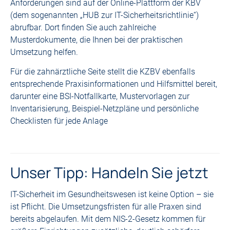
Anforderungen sind auf der Online-Plattform der KBV
(dem sogenannten „HUB zur IT-Sicherheitsrichtlinie“)
abrufbar. Dort finden Sie auch zahlreiche
Musterdokumente, die Ihnen bei der praktischen
Umsetzung helfen.
Für die zahnärztliche Seite stellt die KZBV ebenfalls
entsprechende Praxisinformationen und Hilfsmittel bereit,
darunter eine BSI-Notfallkarte, Mustervorlagen zur
Inventarisierung, Beispiel-Netzpläne und persönliche
Checklisten für jede Anlage
Unser Tipp: Handeln Sie jetzt
IT-Sicherheit im Gesundheitswesen ist keine Option – sie
ist Pflicht. Die Umsetzungsfristen für alle Praxen sind
bereits abgelaufen. Mit dem NIS-2-Gesetz kommen für