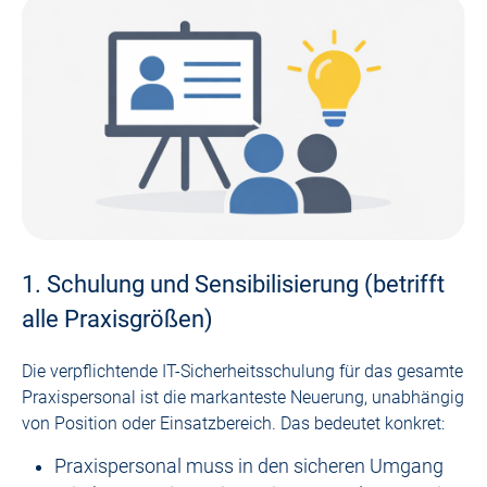
1. Schulung und Sensibilisierung (betrifft
alle Praxisgrößen)
Die verpflichtende IT-Sicherheitsschulung für das gesamte
Praxispersonal ist die markanteste Neuerung, unabhängig
von Position oder Einsatzbereich. Das bedeutet konkret:
Praxispersonal muss in den sicheren Umgang