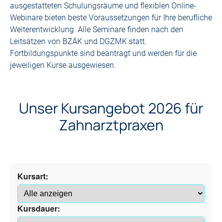
ausgestatteten Schulungsräume und flexiblen Online-
Webinare bieten beste Voraussetzungen für Ihre berufliche
Weiterentwicklung. Alle Seminare finden nach den
Leitsätzen von BZÄK und DGZMK statt.
Fortbildungspunkte sind beantragt und werden für die
jeweiligen Kurse ausgewiesen.
Unser Kursangebot 2026 für
Zahnarztpraxen
Kursart:
Kursdauer: