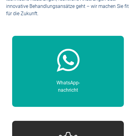
innovative Behandlungsansätze geht – wir machen Sie fit
für die Zukunft.
WhatsApp-
nachricht