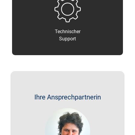
Technischer
Support
Ihre Ansprechpartnerin