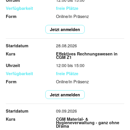
freie Plätze
Online/in Präsenz
Jetzt anmelden
28.08.2026
Effektives Rechnungswesen in
CGM Z1
12:00 bis 15:00
freie Plätze
Online/in Präsenz
Jetzt anmelden
09.09.2026
CGM Material- &
Hygieneverwaltung - ganz ohne
Drama