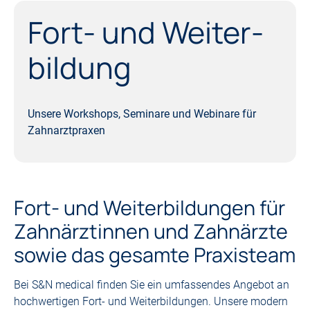
Fort- und Weiter­
bildung
Unsere Workshops, Seminare und Webinare für
Zahnarztpraxen
Fort- und Weiterbildungen für
Zahnärztinnen und Zahnärzte
sowie das gesamte Praxisteam
Bei S&N medical finden Sie ein umfassendes Angebot an
hochwertigen Fort- und Weiterbildungen. Unsere modern