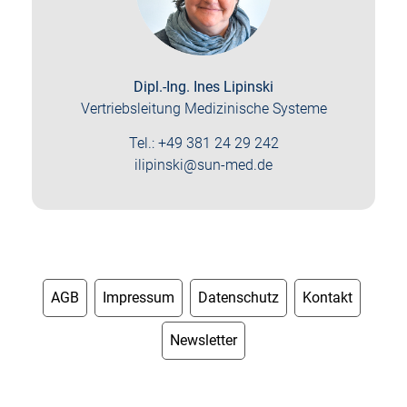
Dipl.-Ing. Ines Lipinski
Vertriebsleitung Medizinische Systeme
Tel.: +49 381 24 29 242
ilipinski@sun-med.de
AGB
Impressum
Datenschutz
Kontakt
Newsletter