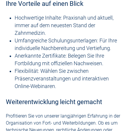
Ihre Vorteile auf einen Blick
Hochwertige Inhalte: Praxisnah und aktuell,
immer auf dem neuesten Stand der
Zahnmedizin.
Umfangreiche Schulungsunterlagen: Für Ihre
individuelle Nachbereitung und Vertiefung.
Anerkannte Zertifikate: Belegen Sie Ihre
Fortbildung mit offiziellen Nachweisen.
Flexibilität: Wählen Sie zwischen
Präsenzveranstaltungen und interaktiven
Online-Webinaren.
Weiterentwicklung leicht gemacht
Profitieren Sie von unserer langjährigen Erfahrung in der
Organisation von Fort- und Weiterbildungen. Ob es um
technische Neuerungen, rechtliche Änderungen oder