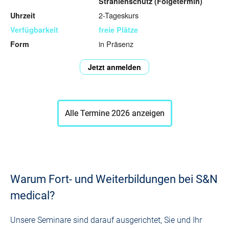
Strahlenschutz (Folgetermin)
2-Tageskurs
freie Plätze
in Präsenz
Jetzt anmelden
Alle Termine 2026 anzeigen
Warum Fort- und Weiterbildungen bei S&N
medical?
Unsere Seminare sind darauf ausgerichtet, Sie und Ihr