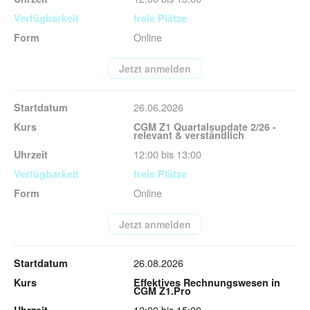
freie Plätze
Online
Jetzt anmelden
26.06.2026
CGM Z1 Quartalsupdate 2/26 -
relevant & verständlich
12:00 bis 13:00
freie Plätze
Online
Jetzt anmelden
26.08.2026
Effektives Rechnungswesen in
CGM Z1.Pro
12:00 bis 15:00