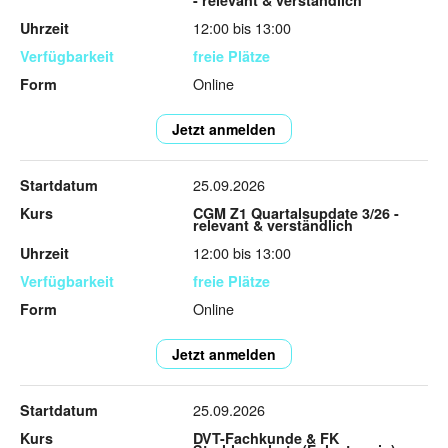
- relevant & verständlich
12:00 bis 13:00
freie Plätze
Online
Jetzt anmelden
25.09.2026
CGM Z1 Quartalsupdate 3/26 -
relevant & verständlich
12:00 bis 13:00
freie Plätze
Online
Jetzt anmelden
25.09.2026
DVT-Fachkunde & FK