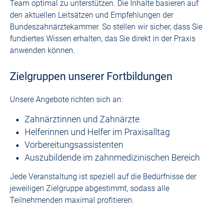
Team optimal zu unterstützen. Die Inhalte basieren auf
den aktuellen Leitsätzen und Empfehlungen der
Bundeszahnärztekammer. So stellen wir sicher, dass Sie
fundiertes Wissen erhalten, das Sie direkt in der Praxis
anwenden können.
Zielgruppen unserer Fortbildungen
Unsere Angebote richten sich an:
Zahnärztinnen und Zahnärzte
Helferinnen und Helfer im Praxisalltag
Vorbereitungsassistenten
Auszubildende im zahnmedizinischen Bereich
Jede Veranstaltung ist speziell auf die Bedürfnisse der
jeweiligen Zielgruppe abgestimmt, sodass alle
Teilnehmenden maximal profitieren.