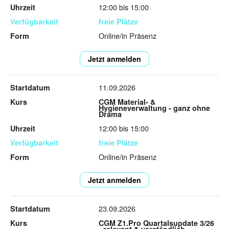
12:00 bis 15:00
freie Plätze
Online/in Präsenz
Jetzt anmelden
11.09.2026
CGM Material- &
Hygieneverwaltung - ganz ohne
Drama
12:00 bis 15:00
freie Plätze
Online/in Präsenz
Jetzt anmelden
23.09.2026
CGM Z1.Pro Quartalsupdate 3/26