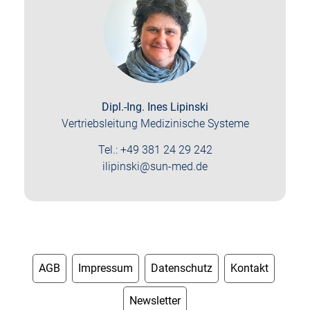
Dipl.-Ing. Ines Lipinski
Vertriebsleitung Medizinische Systeme
Tel.: +49 381 24 29 242
ilipinski@sun-med.de
AGB
Impressum
Datenschutz
Kontakt
Newsletter