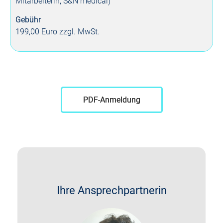
Mitarbeiterin, S&N medical)
Gebühr
199,00 Euro zzgl. MwSt.
PDF-Anmeldung
Ihre Ansprechpartnerin