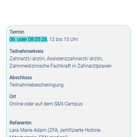
Termin
06. oder 08.05.26
, 12 bis 15 Uhr
Teilnehmerkreis
Zahnarzt/-ärztin, Assistenzzahnarzt/-ärztin,
Zahnmedizinische Fachkraft in Zahnarztpraxen
Abschluss
Teilnahme­bescheinigung
Ort
Online oder auf dem S&N Campus
Referentin
Lara Marie Adam (ZFA, zertifizierte Hotline-