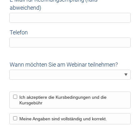
abweichend)
Telefon
Wann möchten Sie am Webinar teilnehmen?
Ich akzeptiere die Kursbedingungen und die
Kursgebühr
Meine Angaben sind vollständig und korrekt.