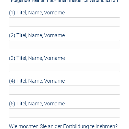
Folgende Teilnehmer/-innen melde ich verbindlich an
(1) Titel, Name, Vorname
(2) Titel, Name, Vorname
(3) Titel, Name, Vorname
(4) Titel, Name, Vorname
(5) Titel, Name, Vorname
Wie möchten Sie an der Fortbildung teilnehmen?