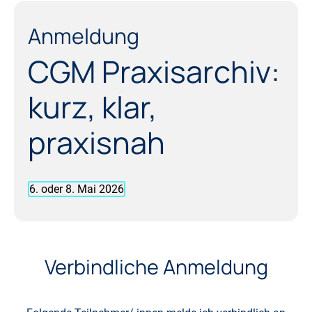
Anmeldung
CGM Praxisarchiv:
kurz, klar,
praxisnah
6. oder 8. Mai 2026
Verbindliche Anmeldung