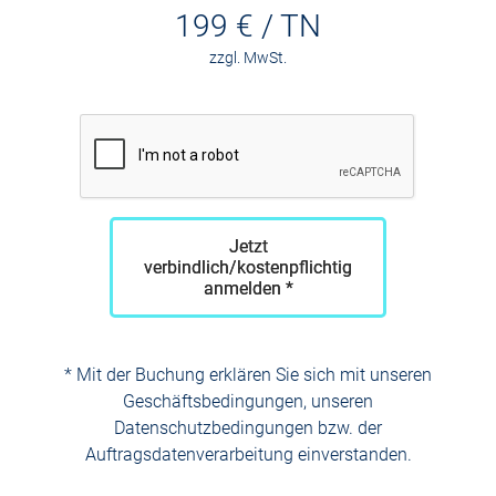
199 € / TN
zzgl. MwSt.
Jetzt
verbindlich/kostenpflichtig
anmelden *
* Mit der Buchung erklären Sie sich mit unseren
Geschäftsbedingungen, unseren
Datenschutzbedingungen bzw. der
Auftragsdatenverarbeitung einverstanden.