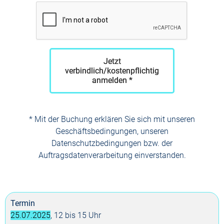
Jetzt
verbindlich/kostenpflichtig
anmelden *
* Mit der Buchung erklären Sie sich mit unseren
Geschäftsbedingungen, unseren
Datenschutzbedingungen bzw. der
Auftragsdatenverarbeitung einverstanden.
Termin
25.07.2025
, 12 bis 15 Uhr