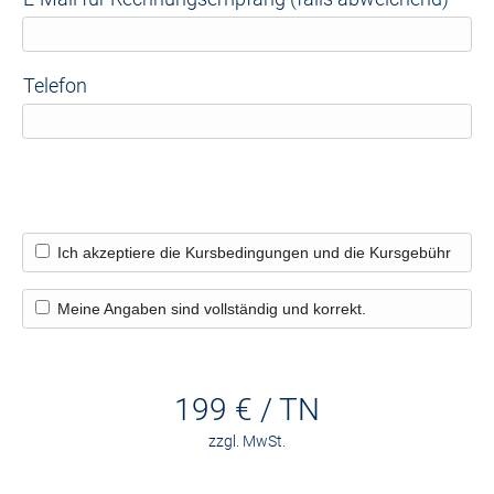
Telefon
Ich akzeptiere die Kursbedingungen und die Kursgebühr
Meine Angaben sind vollständig und korrekt.
199 € / TN
zzgl. MwSt.