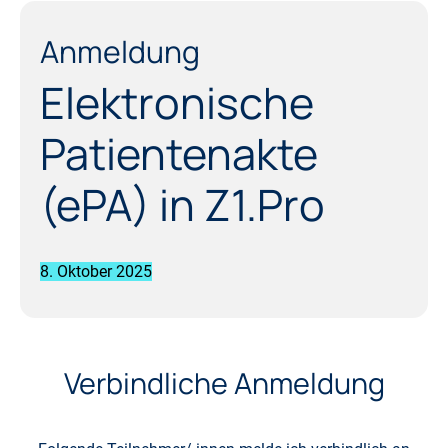
Anmeldung
Elektronische
Patientenakte
(ePA) in Z1.Pro
8. Oktober 2025
Verbindliche Anmeldung