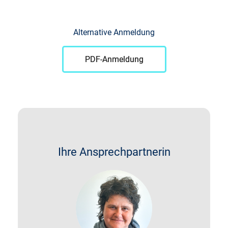
Alternative Anmeldung
PDF-Anmeldung
Ihre Ansprechpartnerin