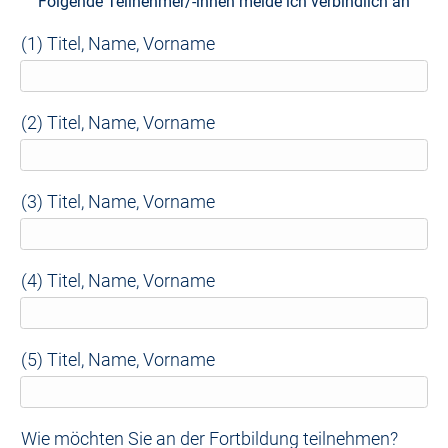
Folgende Teilnehmer/-innen melde ich verbindlich an
(1) Titel, Name, Vorname
(2) Titel, Name, Vorname
(3) Titel, Name, Vorname
(4) Titel, Name, Vorname
(5) Titel, Name, Vorname
Wie möchten Sie an der Fortbildung teilnehmen?