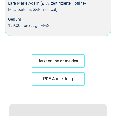
Lara Marie Adam (ZFA, zertifizierte Hotline-
Mitarbeiterin, S&N medical)
Gebühr
199,00 Euro zzgl. MwSt.
Jetzt online anmelden
PDF-Anmeldung