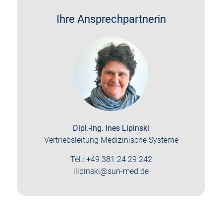
Ihre Ansprechpartnerin
Dipl.-Ing. Ines Lipinski
Vertriebsleitung Medizinische Systeme
Tel.: +49 381 24 29 242
ilipinski@sun-med.de