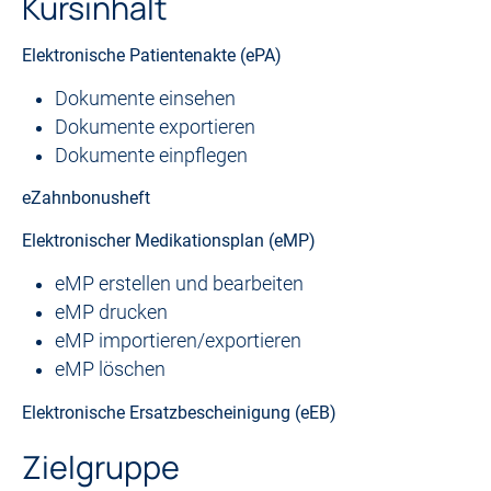
Kursinhalt
Elektronische Patientenakte (ePA)
Dokumente einsehen
Dokumente exportieren
Dokumente einpflegen
eZahnbonusheft
Elektronischer Medikationsplan (eMP)
eMP erstellen und bearbeiten
eMP drucken
eMP importieren/exportieren
eMP löschen
Elektronische Ersatzbescheinigung (eEB)
Zielgruppe