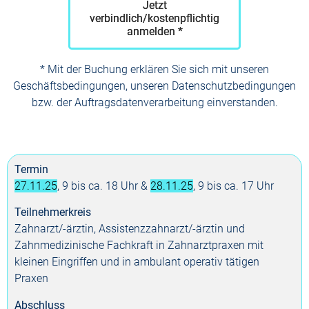
Jetzt
verbindlich/kostenpflichtig
anmelden *
* Mit der Buchung erklären Sie sich mit unseren
Geschäftsbedingungen, unseren Datenschutzbedingungen
bzw. der Auftragsdatenverarbeitung einverstanden.
Termin
27.11.25
, 9 bis ca. 18 Uhr &
28.11.25
, 9 bis ca. 17 Uhr
Teilnehmerkreis
Zahnarzt/-ärztin, Assistenzzahnarzt/-ärztin und
Zahnmedizinische Fachkraft in Zahnarztpraxen mit
kleinen Eingriffen und in ambulant operativ tätigen
Praxen
Abschluss