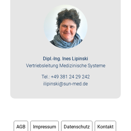
Dipl.-Ing. Ines Lipinski
Vertriebsleitung Medizinische Systeme
Tel.: +49 381 24 29 242
ilipinski@sun-med.de
AGB
Impressum
Datenschutz
Kontakt