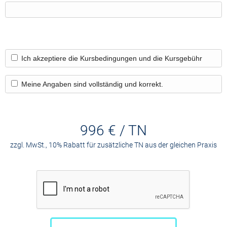
Ich akzeptiere die Kursbedingungen und die Kursgebühr
Meine Angaben sind vollständig und korrekt.
996 € / TN
zzgl. MwSt., 10% Rabatt für zusätzliche TN aus der gleichen Praxis