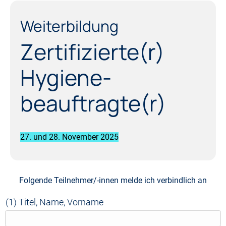
Weiterbildung
Zertifizierte(r)
Hygiene­
beauftragte(r)
27. und 28. November 2025
Folgende Teilnehmer/-innen melde ich verbindlich an
(1) Titel, Name, Vorname