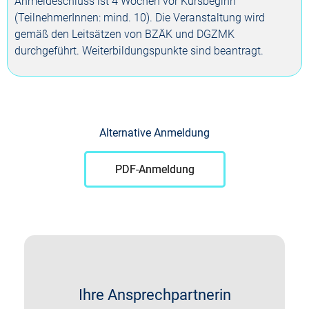
Anmeldeschluss ist 4 Wochen vor Kursbeginn
(TeilnehmerInnen: mind. 10). Die Veranstaltung wird
gemäß den Leitsätzen von BZÄK und DGZMK
durchgeführt. Weiterbildungspunkte sind beantragt.
Alternative Anmeldung
PDF-Anmeldung
Ihre Ansprechpartnerin