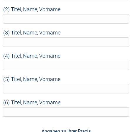
(2) Titel, Name, Vorname
(3) Titel, Name, Vorname
(4) Titel, Name, Vorname
(5) Titel, Name, Vorname
(6) Titel, Name, Vorname
Angaben zu Ihrer Praxis