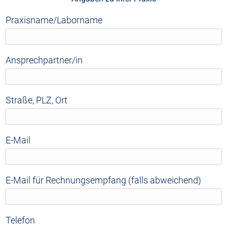
Praxisname/Laborname
Ansprechpartner/in
Straße, PLZ, Ort
E-Mail
E-Mail für Rechnungsempfang (falls abweichend)
Telefon