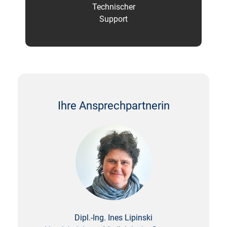
Technischer
Support
Ihre Ansprechpartnerin
Dipl.-Ing. Ines Lipinski