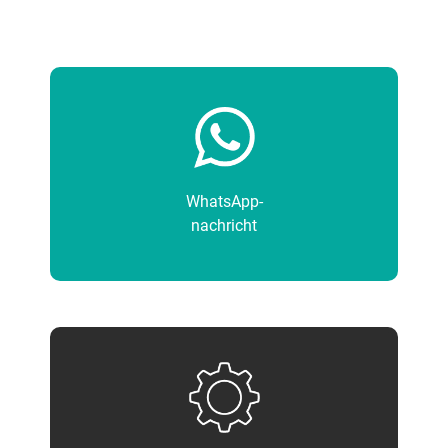
WhatsApp-
nachricht