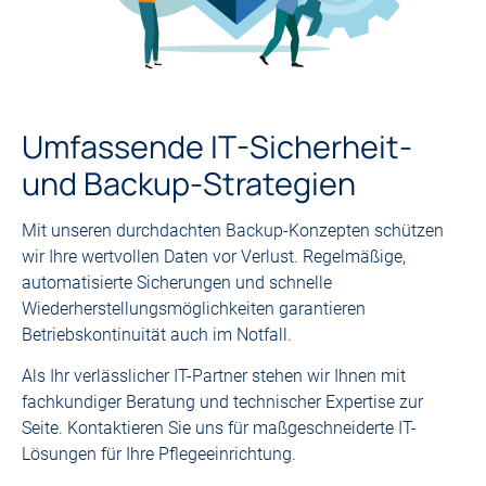
Umfassende IT-Sicherheit-
und Backup-Strategien
Mit unseren durchdachten Backup-Konzepten schützen
wir Ihre wertvollen Daten vor Verlust. Regelmäßige,
automatisierte Sicherungen und schnelle
Wiederherstellungsmöglichkeiten garantieren
Betriebskontinuität auch im Notfall.
Als Ihr verlässlicher IT-Partner stehen wir Ihnen mit
fachkundiger Beratung und technischer Expertise zur
Seite. Kontaktieren Sie uns für maßgeschneiderte IT-
Lösungen für Ihre Pflegeeinrichtung.