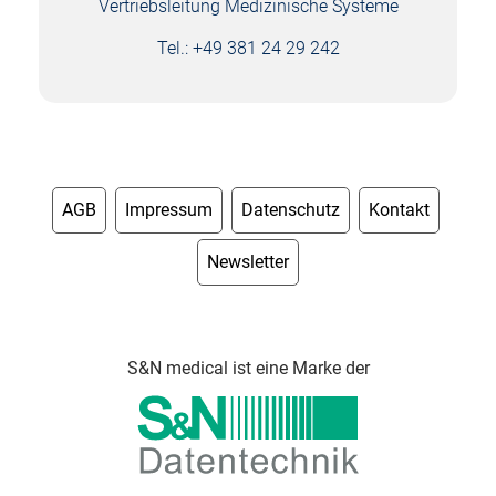
Vertriebsleitung Medizinische Systeme
Tel.: +49 381 24 29 242
AGB
Impressum
Datenschutz
Kontakt
Newsletter
S&N medical ist eine Marke der