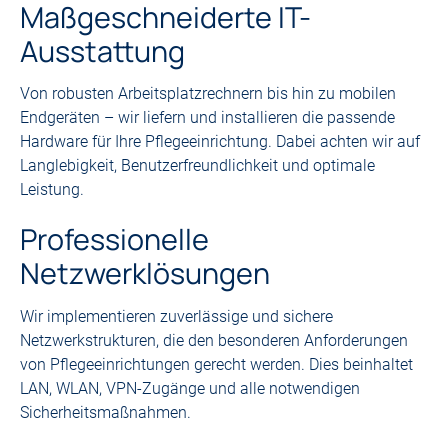
Maßgeschneiderte IT-
Ausstattung
Von robusten Arbeitsplatzrechnern bis hin zu mobilen
Endgeräten – wir liefern und installieren die passende
Hardware für Ihre Pflegeeinrichtung. Dabei achten wir auf
Langlebigkeit, Benutzerfreundlichkeit und optimale
Leistung.
Professionelle
Netzwerklösungen
Wir implementieren zuverlässige und sichere
Netzwerkstrukturen, die den besonderen Anforderungen
von Pflegeeinrichtungen gerecht werden. Dies beinhaltet
LAN, WLAN, VPN-Zugänge und alle notwendigen
Sicherheitsmaßnahmen.