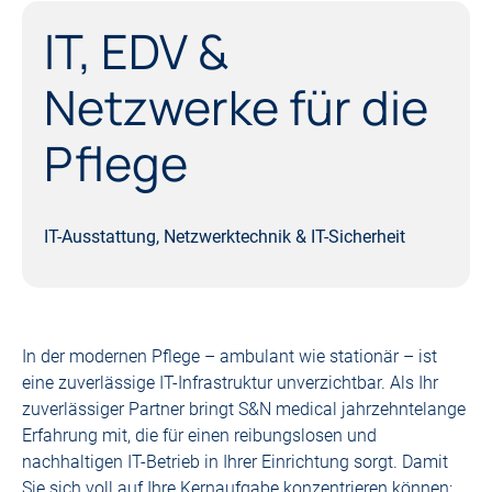
IT, EDV &
Netzwerke für die
Pflege
IT-Ausstattung, Netzwerktechnik & IT-Sicherheit
In der modernen Pflege – ambulant wie stationär – ist
eine zuverlässige IT-Infrastruktur unverzichtbar. Als Ihr
zuverlässiger Partner bringt S&N medical jahrzehntelange
Erfahrung mit, die für einen reibungslosen und
nachhaltigen IT-Betrieb in Ihrer Einrichtung sorgt. Damit
Sie sich voll auf Ihre Kernaufgabe konzentrieren können: