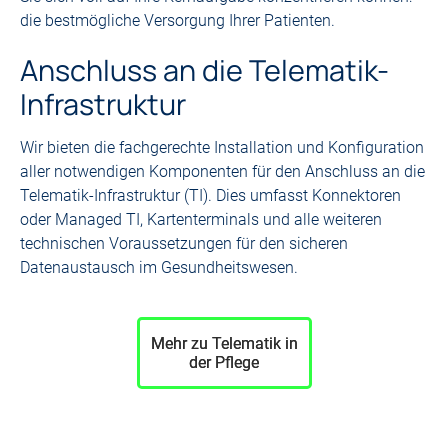
die bestmögliche Versorgung Ihrer Patienten.
Anschluss an die Telematik-
Infrastruktur
Wir bieten die fachgerechte Installation und Konfiguration
aller notwendigen Komponenten für den Anschluss an die
Telematik-Infrastruktur (TI). Dies umfasst Konnektoren
oder Managed TI, Kartenterminals und alle weiteren
technischen Voraussetzungen für den sicheren
Datenaustausch im Gesundheitswesen.
Mehr zu Telematik in
der Pflege