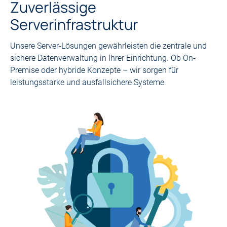
Zuverlässige
Serverinfrastruktur
Unsere Server-Lösungen gewährleisten die zentrale und
sichere Datenverwaltung in Ihrer Einrichtung. Ob On-
Premise oder hybride Konzepte – wir sorgen für
leistungsstarke und ausfallsichere Systeme.