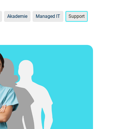
Akademie
Managed IT
Support