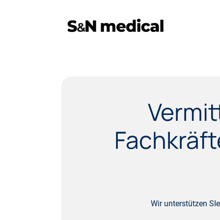
Vermit
Fachkräft
Wir unterstützen SI