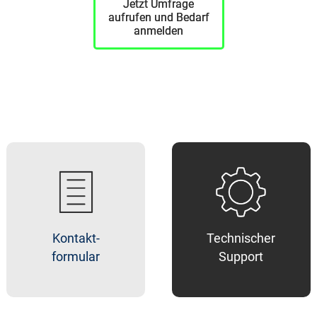
Jetzt Umfrage
aufrufen und Bedarf
anmelden
Kontakt-
Technischer
formular
Support