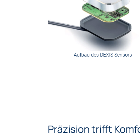
Aufbau des DEXIS Sensors
Präzision trifft Komf