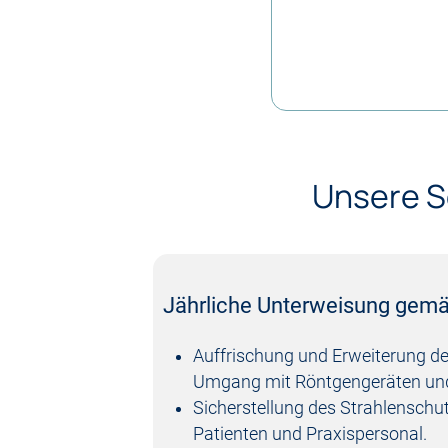
Unsere S
Jährliche Unterweisung gemä
Auffrischung und Erweiterung de
Umgang mit Röntgengeräten und
Sicherstellung des Strahlenschut
Patienten und Praxispersonal.