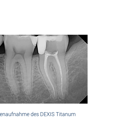
enaufnahme des DEXIS Titanum