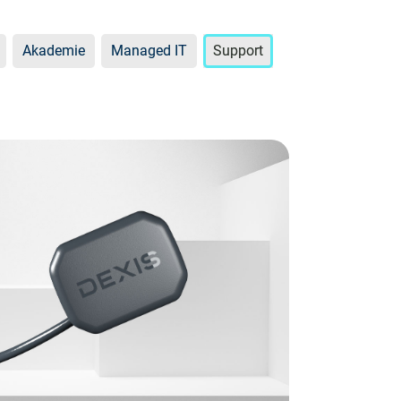
Akademie
Managed IT
Support