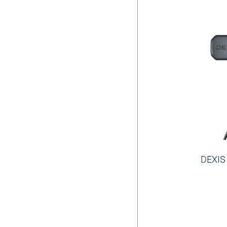
DEXIS