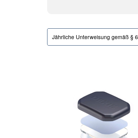
Jährliche Unterweisung gemäß § 6