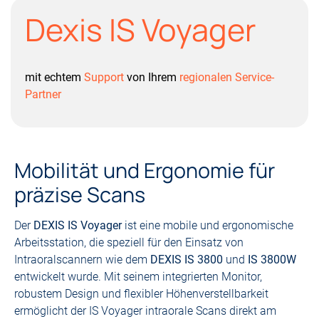
Dexis IS Voyager
mit echtem
Support
von Ihrem
regionalen Service-
Partner
Mobilität und Ergonomie für
präzise Scans
Der
DEXIS IS Voyager
ist eine mobile und ergonomische
Arbeitsstation, die speziell für den Einsatz von
Intraoralscannern wie dem
DEXIS IS 3800
und
IS 3800W
entwickelt wurde. Mit seinem integrierten Monitor,
robustem Design und flexibler Höhenverstellbarkeit
ermöglicht der IS Voyager intraorale Scans direkt am