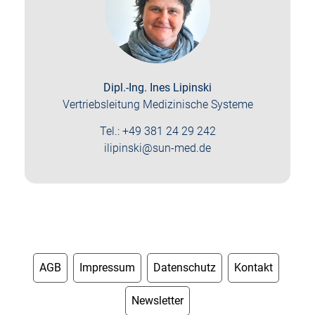
Dipl.-Ing. Ines Lipinski
Vertriebsleitung Medizinische Systeme
Tel.: +49 381 24 29 242
ilipinski@sun-med.de
AGB
Impressum
Datenschutz
Kontakt
Newsletter