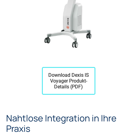
Download Dexis IS
Voyager Produkt-
Details (PDF)
Nahtlose Integration in Ihre
Praxis