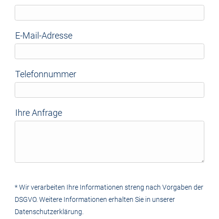
E-Mail-Adresse
Telefonnummer
Ihre Anfrage
* Wir verarbeiten Ihre Informationen streng nach Vorgaben der
DSGVO. Weitere Informationen erhalten Sie in unserer
Datenschutzerklärung.