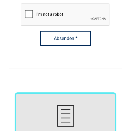
Absenden *