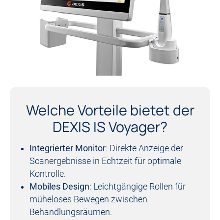
Welche Vorteile bietet der
DEXIS IS Voyager?
Integrierter Monitor
: Direkte Anzeige der
Scanergebnisse in Echtzeit für optimale
Kontrolle.
Mobiles Design
: Leichtgängige Rollen für
müheloses Bewegen zwischen
Behandlungsräumen.