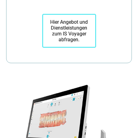
Hier Angebot und
Dienstleistungen
zum IS Voyager
abfragen.