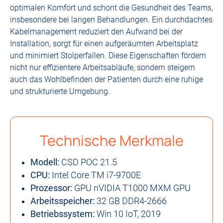
optimalen Komfort und schont die Gesundheit des Teams,
insbesondere bei langen Behandlungen. Ein durchdachtes
Kabelmanagement reduziert den Aufwand bei der
Installation, sorgt für einen aufgeräumten Arbeitsplatz
und minimiert Stolperfallen. Diese Eigenschaften fördern
nicht nur effizientere Arbeitsabläufe, sondern steigern
auch das Wohlbefinden der Patienten durch eine ruhige
und strukturierte Umgebung.
Technische Merkmale
Modell:
CSD POC 21.5
CPU:
Intel Core TM i7-9700E
Prozessor:
GPU nVIDIA T1000 MXM GPU
Arbeitsspeicher:
32 GB DDR4-2666
Betriebssystem:
Win 10 IoT, 2019