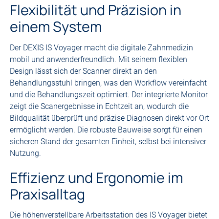
Flexibilität und Präzision in
einem System
Der DEXIS IS Voyager macht die digitale Zahnmedizin
mobil und anwenderfreundlich. Mit seinem flexiblen
Design lässt sich der Scanner direkt an den
Behandlungsstuhl bringen, was den Workflow vereinfacht
und die Behandlungszeit optimiert. Der integrierte Monitor
zeigt die Scanergebnisse in Echtzeit an, wodurch die
Bildqualität überprüft und präzise Diagnosen direkt vor Ort
ermöglicht werden. Die robuste Bauweise sorgt für einen
sicheren Stand der gesamten Einheit, selbst bei intensiver
Nutzung.
Effizienz und Ergonomie im
Praxisalltag
Die höhenverstellbare Arbeitsstation des IS Voyager bietet