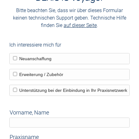
Bitte beachten Sie, dass wir über dieses Formular
keinen technischen Support geben. Technische Hilfe
finden Sie
auf dieser Seite
.
Ich interessiere mich für
Neuanschaffung
Erweiterung / Zubehör
Unterstützung bei der Einbindung in Ihr Praxisnetzwerk
Vorname, Name
Praxisname