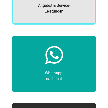
Angebot & Service-
Leistungen
WhatsApp-
nachricht