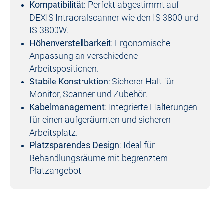
Kompatibilität
: Perfekt abgestimmt auf
DEXIS Intraoralscanner wie den IS 3800 und
IS 3800W.
Höhenverstellbarkeit
: Ergonomische
Anpassung an verschiedene
Arbeitspositionen.
Stabile Konstruktion
: Sicherer Halt für
Monitor, Scanner und Zubehör.
Kabelmanagement
: Integrierte Halterungen
für einen aufgeräumten und sicheren
Arbeitsplatz.
Platzsparendes Design
: Ideal für
Behandlungsräume mit begrenztem
Platzangebot.