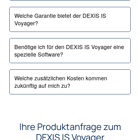
Welche Garantie bietet der DEXIS IS
Voyager?
Benötige ich für den DEXIS IS Voyager eine
spezielle Software?
Welche zusätzlichen Kosten kommen
zukünftig auf mich zu?
Ihre Produktanfrage zum
DEXIS IS Voyager