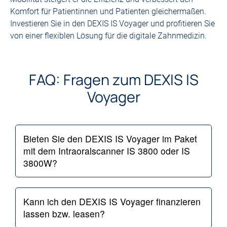
Komfort für Patientinnen und Patienten gleichermaßen.
Investieren Sie in den DEXIS IS Voyager und profitieren Sie
von einer flexiblen Lösung für die digitale Zahnmedizin.
FAQ: Fragen zum DEXIS IS
Voyager
Bieten Sie den DEXIS IS Voyager im Paket
mit dem Intraoralscanner IS 3800 oder IS
3800W?
Kann ich den DEXIS IS Voyager finanzieren
lassen bzw. leasen?