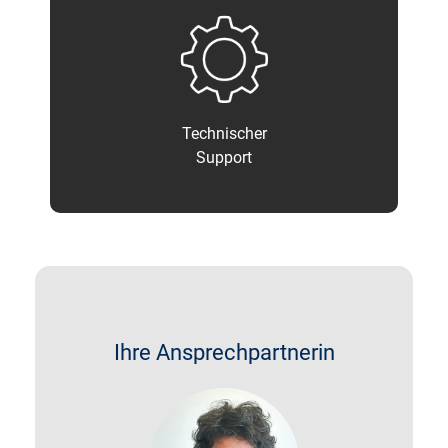
Technischer
Support
Ihre Ansprechpartnerin