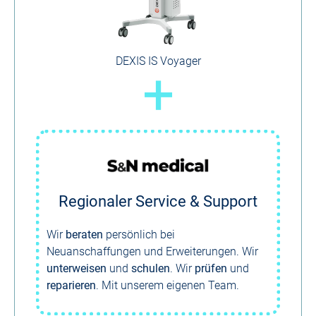
DEXIS IS Voyager
+
Regionaler Service & Support
Wir
beraten
persönlich bei
Neuanschaffungen und Erweiterungen. Wir
unterweisen
und
schulen
. Wir
prüfen
und
reparieren
. Mit unserem eigenen Team.