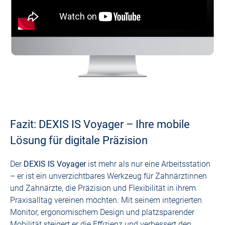
Fazit: DEXIS IS Voyager – Ihre mobile
Lösung für digitale Präzision
Der
DEXIS IS Voyager
ist mehr als nur eine Arbeitsstation
– er ist ein unverzichtbares Werkzeug für Zahnärztinnen
und Zahnärzte, die Präzision und Flexibilität in ihrem
Praxisalltag vereinen möchten. Mit seinem integrierten
Monitor, ergonomischem Design und platzsparender
Mobilität steigert er die Effizienz und verbessert den