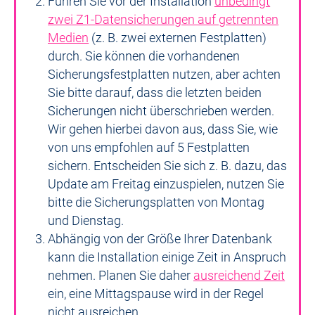
Führen Sie vor der Installation
unbedingt
zwei Z1-Datensicherungen auf getrennten
Medien
(z. B. zwei externen Festplatten)
durch. Sie können die vorhandenen
Sicherungsfestplatten nutzen, aber achten
Sie bitte darauf, dass die letzten beiden
Sicherungen nicht überschrieben werden.
Wir gehen hierbei davon aus, dass Sie, wie
von uns empfohlen auf 5 Festplatten
sichern. Entscheiden Sie sich z. B. dazu, das
Update am Freitag einzuspielen, nutzen Sie
bitte die Sicherungsplatten von Montag
und Dienstag.
Abhängig von der Größe Ihrer Datenbank
kann die Installation einige Zeit in Anspruch
nehmen. Planen Sie daher
ausreichend Zeit
ein, eine Mittagspause wird in der Regel
nicht ausreichen.