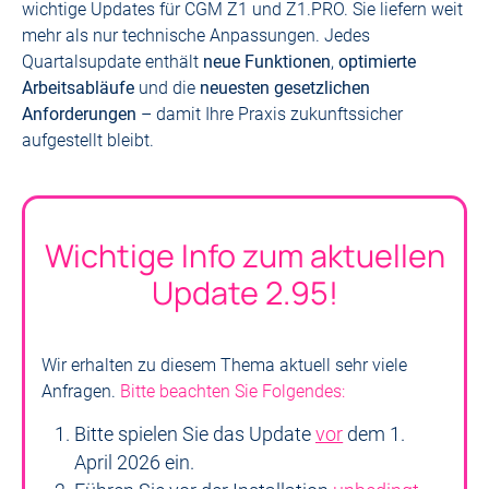
wichtige Updates für CGM Z1 und Z1.PRO. Sie liefern weit
mehr als nur technische Anpassungen. Jedes
Quartalsupdate enthält
neue Funktionen
,
optimierte
Arbeitsabläufe
und die
neuesten gesetzlichen
Anforderungen
– damit Ihre Praxis zukunftssicher
aufgestellt bleibt.
Wichtige Info zum aktuellen
Update 2.95!
Wir erhalten zu diesem Thema aktuell sehr viele
Anfragen.
Bitte beachten Sie Folgendes:
Bitte spielen Sie das Update
vor
dem 1.
April 2026 ein.