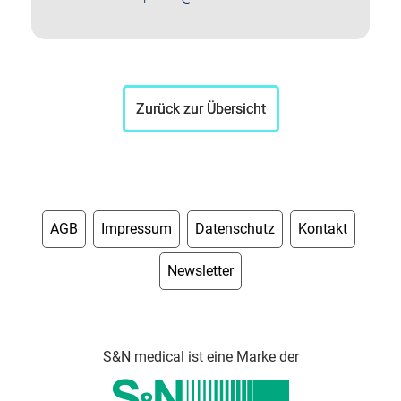
Zurück zur Übersicht
AGB
Impressum
Datenschutz
Kontakt
Newsletter
S&N medical ist eine Marke der