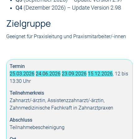
Q4
(Dezember 2026) – Update Version 2.98
Zielgruppe
Geeignet für Praxisleitung und Praxismitarbeiter/-innen
Termin
25.03.2026
24.06.2026
23.09.2026
15.12.2026
, 12 bis
13:30 Uhr
Teilnehmerkreis
Zahnarzt/-ärztin, Assistenzzahnarzt/-ärztin,
Zahnmedizinische Fachkraft in Zahnarztpraxen
Abschluss
Teilnahme­bescheinigung