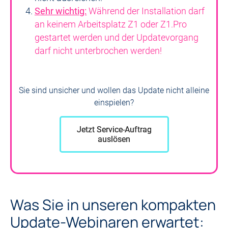
Sehr wichtig:
Während der Installation darf
an keinem Arbeitsplatz Z1 oder Z1.Pro
gestartet werden und der Updatevorgang
darf nicht unterbrochen werden!
Sie sind unsicher und wollen das Update nicht alleine
einspielen?
Jetzt Service-Auftrag
auslösen
Was Sie in unseren kompakten
Update-Webinaren erwartet: