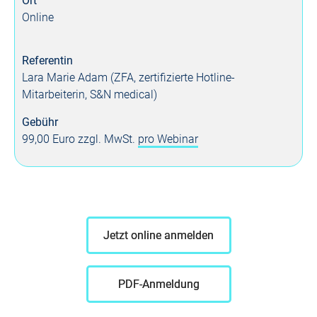
Ort
Online
Referentin
Lara Marie Adam (ZFA, zertifizierte Hotline-
Mitarbeiterin, S&N medical)
Gebühr
99,00 Euro zzgl. MwSt.
pro Webinar
Jetzt online anmelden
PDF-Anmeldung