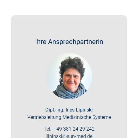
Ihre Ansprechpartnerin
Dipl.-Ing. Ines Lipinski
Vertriebsleitung Medizinische Systeme
Tel.: +49 381 24 29 242
ilipinski@sun-med.de