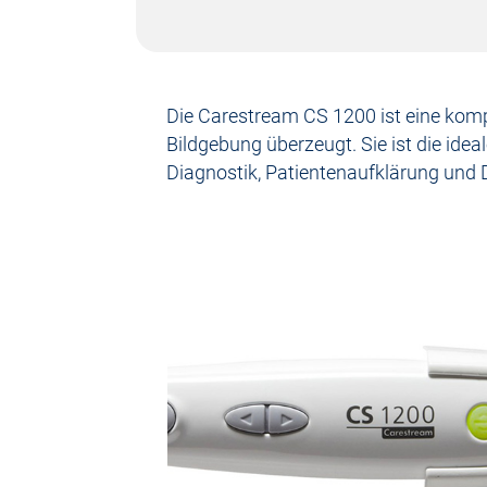
Die Carestream CS 1200 ist eine komp
Bildgebung überzeugt. Sie ist die ide
Diagnostik, Patientenaufklärung und