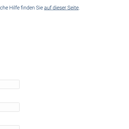
che Hilfe finden Sie
auf dieser Seite
.