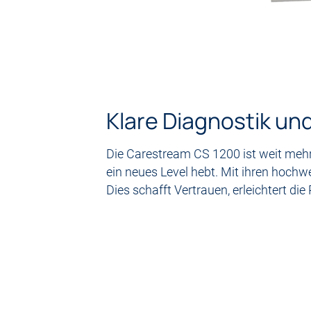
Klare Diagnostik u
Die Carestream CS 1200 ist weit mehr 
ein neues Level hebt. Mit ihren hoch
Dies schafft Vertrauen, erleichtert 