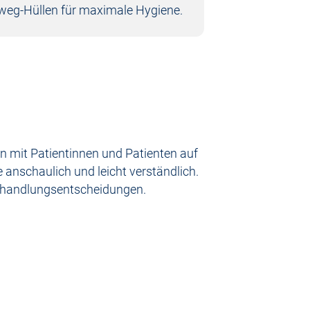
weg-Hüllen für maximale Hygiene.
on mit Patientinnen und Patienten auf
anschaulich und leicht verständlich.
 Behandlungsentscheidungen.