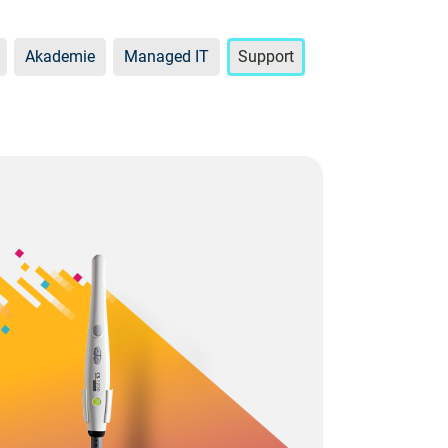
Akademie
Managed IT
Support