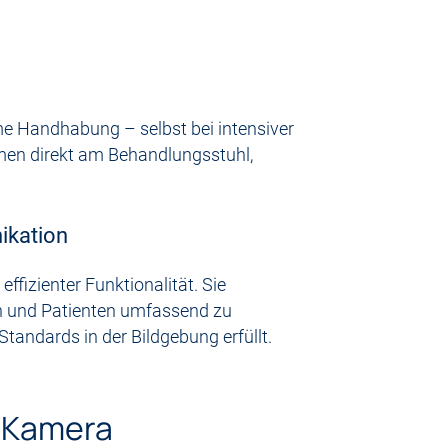
 Handhabung – selbst bei intensiver
ahmen direkt am Behandlungsstuhl,
ikation
izienter Funktionalität. Sie
en und Patienten umfassend zu
Standards in der Bildgebung erfüllt.
 Kamera