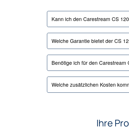
Kann ich den Carestream CS 1200
Welche Garantie bietet der CS 1
Benötige ich für den Carestream 
Welche zusätzlichen Kosten komm
Ihre Pr