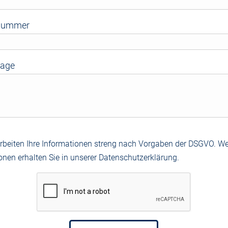
nnummer
rage
arbeiten Ihre Informationen streng nach Vorgaben der DSGVO. We
onen erhalten Sie in unserer Datenschutzerklärung.